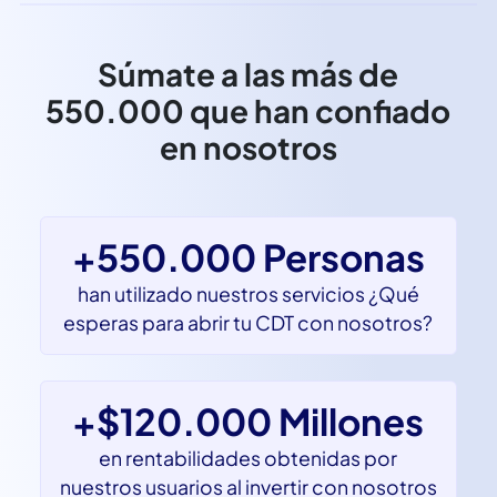
Súmate a las más de
550.000 que han confiado
en nosotros
+550.000 Personas
han utilizado nuestros servicios ¿Qué
esperas para abrir tu CDT con nosotros?
+$120.000 Millones